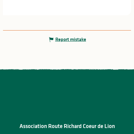
Report mistake
Association Route Richard Coeur de Lion