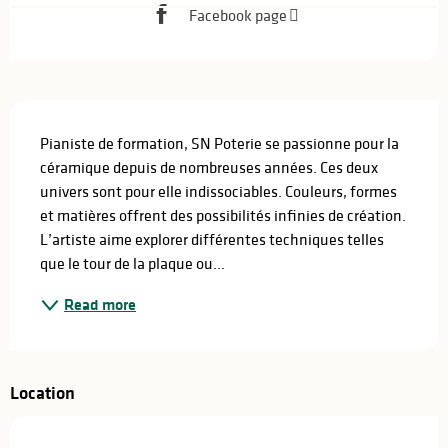
Facebook page
Description
Pianiste de formation, SN Poterie se passionne pour la 
céramique depuis de nombreuses années. Ces deux 
univers sont pour elle indissociables. Couleurs, formes 
et matières offrent des possibilités infinies de création. 
L’artiste aime explorer différentes techniques telles 
que le tour de la plaque ou...
Read more
Location