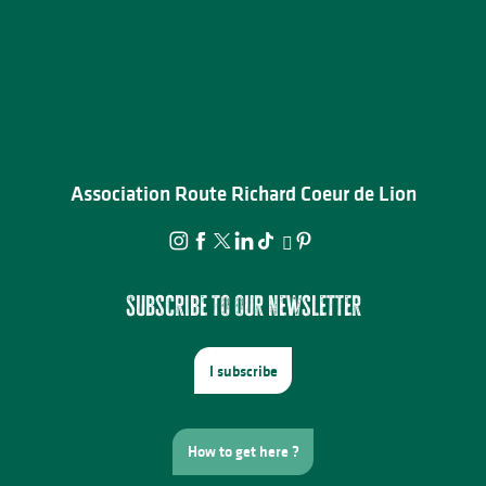
Association Route Richard Coeur de Lion
Subscribe to our newsletter
I subscribe
How to get here ?