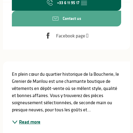
+33 6 11 95 17
▒▒
Contact us
Facebook page
Description
En plein cœur du quartier historique de la Boucherie, le 
Grenier de Marilou est une charmante boutique de 
vêtements en dépôt-vente où se mêlent style, qualité 
et bonnes affaires. Vous y trouverez des pièces 
soigneusement sélectionnées, de seconde main ou 
presque neuves, pour tous les goûts et...
Read more