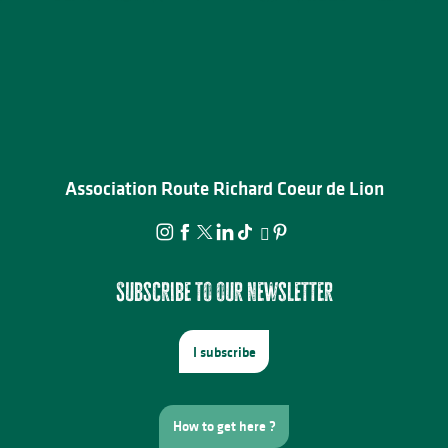
Association Route Richard Coeur de Lion
Subscribe to our newsletter
I subscribe
How to get here ?