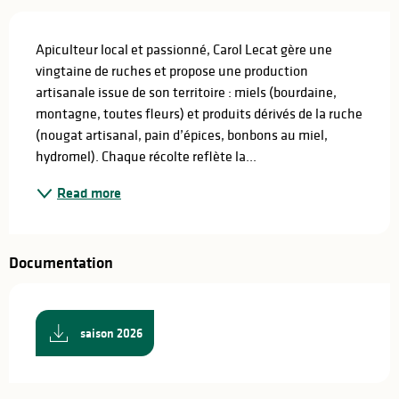
Description
Apiculteur local et passionné, Carol Lecat gère une 
vingtaine de ruches et propose une production 
artisanale issue de son territoire : miels (bourdaine, 
montagne, toutes fleurs) et produits dérivés de la ruche 
(nougat artisanal, pain d’épices, bonbons au miel, 
hydromel). Chaque récolte reflète la...
Read more
Documentation
saison 2026