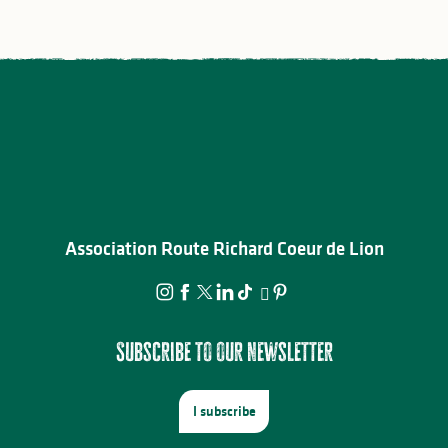
Association Route Richard Coeur de Lion
Subscribe to our newsletter
I subscribe