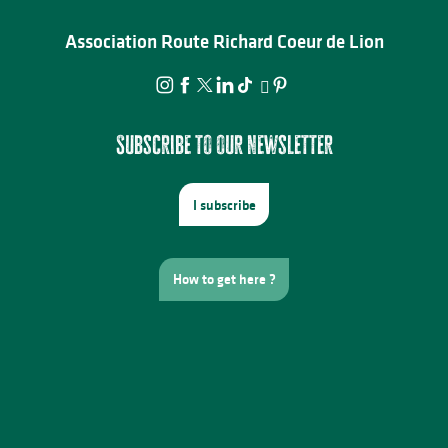
Association Route Richard Coeur de Lion
Subscribe to our newsletter
I subscribe
How to get here ?