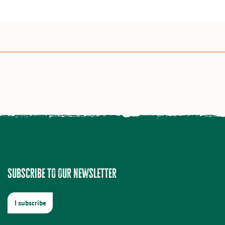
Subscribe to our newsletter
I subscribe