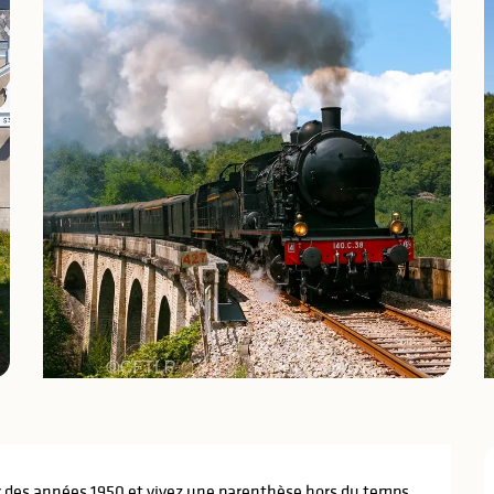
 des années 1950 et vivez une parenthèse hors du temps. 