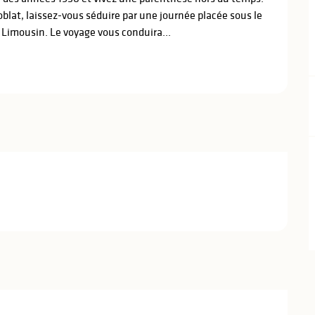
lat, laissez-vous séduire par une journée placée sous le 
 Limousin. Le voyage vous conduira...