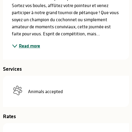
Sortez vos boules, affûtez votre pointeur et venez 
participer à notre grand tournoi de pétanque ! Que vous 
soyez un champion du cochonnet ou simplement 
amateur de moments conviviaux, cette journée est 
faite pour vous. Esprit de compétition, mais...
Read more
Services
Animals accepted
Rates