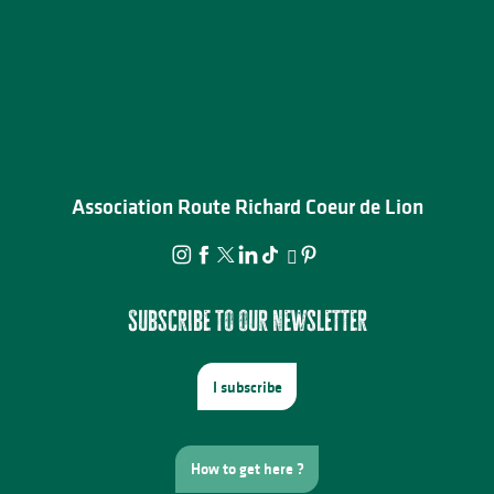
Association Route Richard Coeur de Lion
Subscribe to our newsletter
I subscribe
How to get here ?