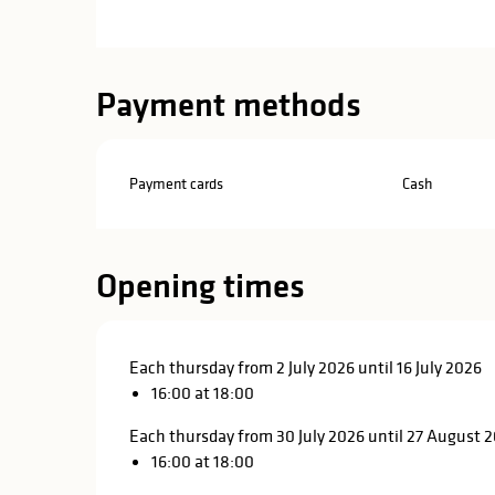
Payment methods
Payment cards
Cash
Opening times
Each thursday from 2 July 2026 until 16 July 2026
16:00 at 18:00
Each thursday from 30 July 2026 until 27 August 
16:00 at 18:00