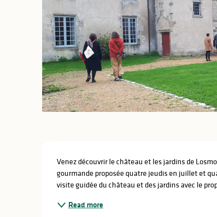
Description
Venez découvrir le château et les jardins de Losmo
gourmande proposée quatre jeudis en juillet et quatr
visite guidée du château et des jardins avec le prop
Read more