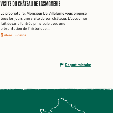
Visite du château de Losmonerie
Le propriétaire, Monsieur De Villelume vous propose
tous les jours une visite de son château. L'accueil se
fait devant l'entrée principale avec une
présentation de l'historique...
Aixe-sur-Vienne
Report mistake