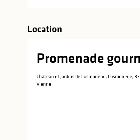
Location
Promenade gourm
Château et jardins de Losmonerie, Losmonerie, 87
Vienne