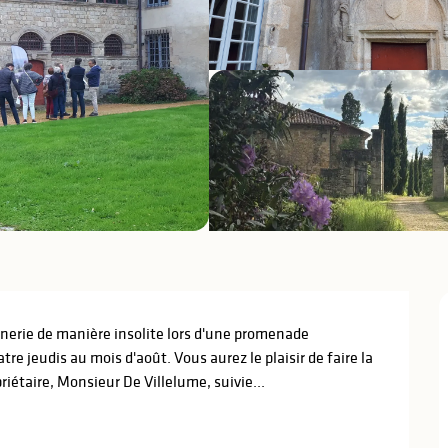
nerie de manière insolite lors d'une promenade 
e jeudis au mois d'août. Vous aurez le plaisir de faire la 
riétaire, Monsieur De Villelume, suivie...