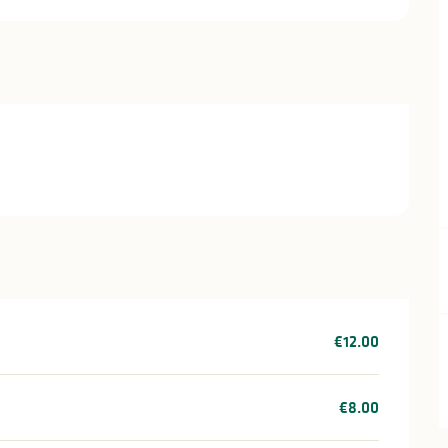
€12.00
€8.00