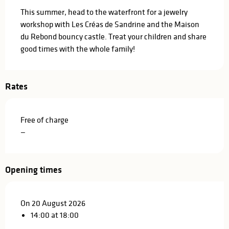
This summer, head to the waterfront for a jewelry 
workshop with Les Créas de Sandrine and the Maison 
du Rebond bouncy castle. Treat your children and share 
good times with the whole family!
Rates
Free of charge
—
Opening times
On 20 August 2026
14:00 at 18:00