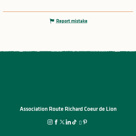
Report mistake
Association Route Richard Coeur de Lion