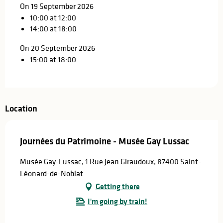
On 19 September 2026
10:00 at 12:00
14:00 at 18:00
On 20 September 2026
15:00 at 18:00
Location
Journées du Patrimoine - Musée Gay Lussac
Musée Gay-Lussac, 1 Rue Jean Giraudoux, 87400 Saint-
Léonard-de-Noblat
Getting there
I'm going by train!