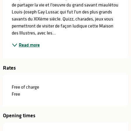
de partager la vie et l'oeuvre du grand savant miaulétou 
Louis-Joseph Gay Lussac qui fut l'un des plus grands 
savants du XIXème siècle. Quizz, charades, jeux vous 
permettront de visiter de façon ludique cette Maison 
des Illustres, avec les...
Read more
Rates
Free of charge
Free
Opening times