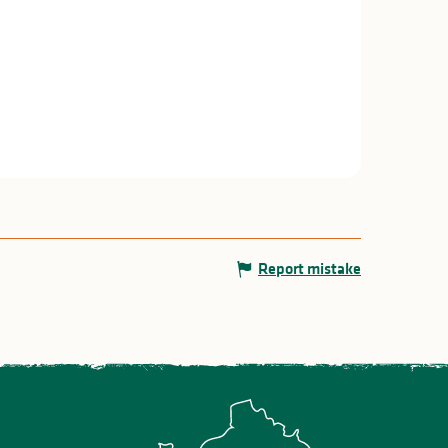
Report mistake