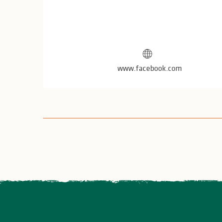
www.facebook.com