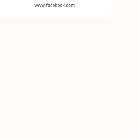
www.facebook.com