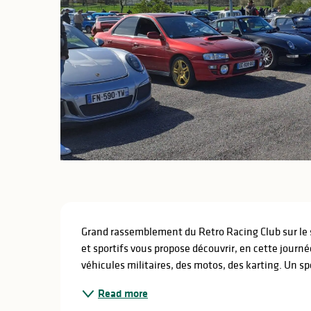
Description
Grand rassemblement du Retro Racing Club sur le 
et sportifs vous propose découvrir, en cette journée
véhicules militaires, des motos, des karting. Un spé
Read more