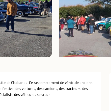
site de Chabanas. Ce rassemblement de véhicule anciens 
 festive, des voitures, des camions, des tracteurs, des 
cialiste des véhicules sera sur...