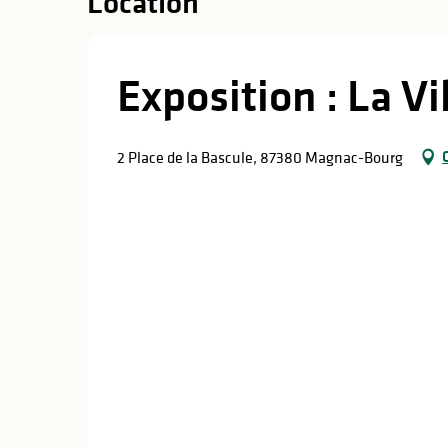
Location
Exposition : La Vi
2 Place de la Bascule, 87380 Magnac-Bourg