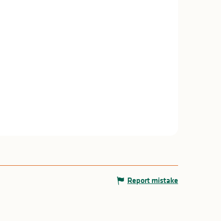
Report mistake