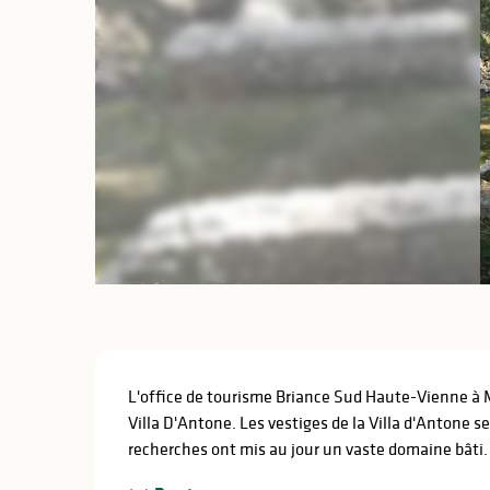
Description
L'office de tourisme Briance Sud Haute-Vienne à M
Villa D'Antone. Les vestiges de la Villa d'Antone se
recherches ont mis au jour un vaste domaine bâti. 