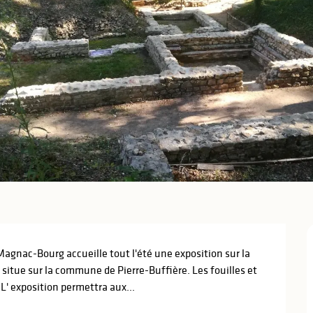
agnac-Bourg accueille tout l'été une exposition sur la 
 situe sur la commune de Pierre-Buffière. Les fouilles et 
L' exposition permettra aux...