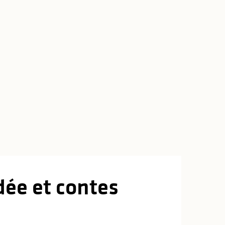
idée et contes