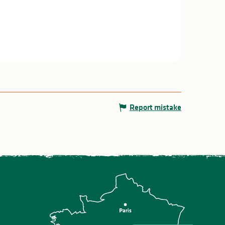
Report mistake