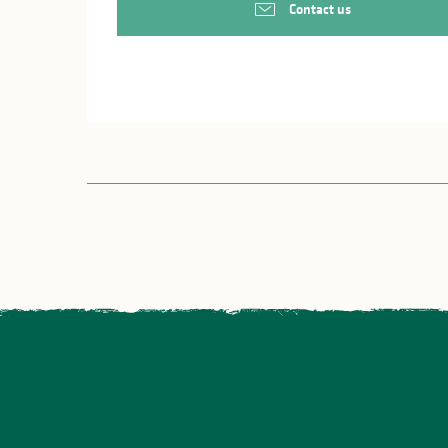
Contact us