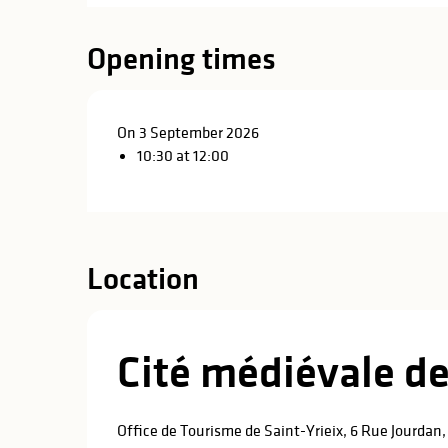
Opening times
On 3 September 2026
10:30 at 12:00
Location
Cité médiévale de 
Office de Tourisme de Saint-Yrieix, 6 Rue Jourdan