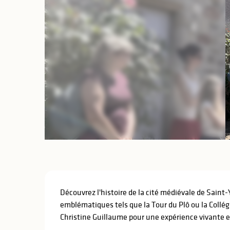
Description
Découvrez l'histoire de la cité médiévale de Saint-Y
emblématiques tels que la Tour du Plô ou la Collég
Christine Guillaume pour une expérience vivante et