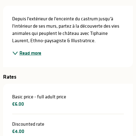
Description
Depuis l'extérieur de l'enceinte du castrum jusqu'à 
l'intérieur de ses murs, partez à la découverte des vies 
animales qui peuplent le château avec Tiphaine 
Laurent, Ethno-paysagiste & Illustratrice.
Read more
Rates
Basic price - full adult price
€6.00
Discounted rate
€4.00