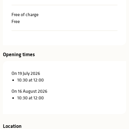
Free of charge
Free
Opening times
On 19 July 2026
10:30 at 12:00
On 16 August 2026
10:30 at 12:00
Location