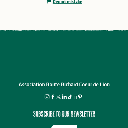
Report mistake
Association Route Richard Coeur de Lion
Subscribe to our newsletter