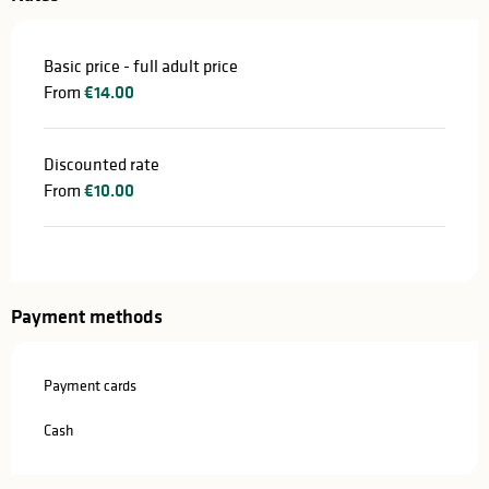
Basic price - full adult price
From
€14.00
Discounted rate
From
€10.00
Payment methods
Payment cards
Cash