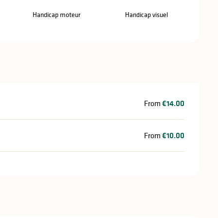
Handicap moteur
Handicap visuel
From
€14.00
From
€10.00