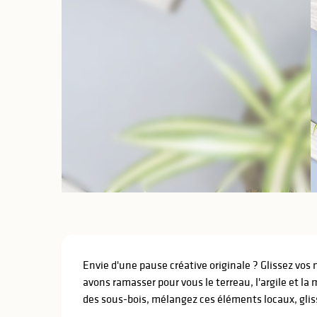
Description
Envie d'une pause créative originale ? Glissez vos 
avons ramasser pour vous le terreau, l'argile et la 
des sous-bois, mélangez ces éléments locaux, gliss