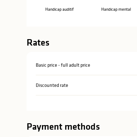
Handicap auditif
Handicap mental
Rates
Basic price - full adult price
Discounted rate
Payment methods