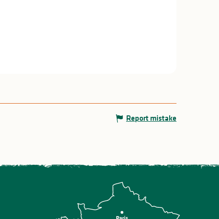
Report mistake