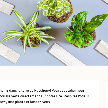
mains dans la terre de Puycheny! Pour cet atelier nous 
mousse verte directement sur notre site. Respirez l'odeur 
ez y une plante et laissez-vous...