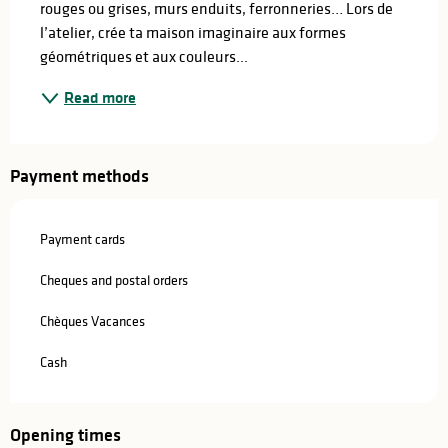
rouges ou grises, murs enduits, ferronneries… Lors de 
l’atelier, crée ta maison imaginaire aux formes 
géométriques et aux couleurs...
Read more
Payment methods
Payment cards
Cheques and postal orders
Chèques Vacances
Cash
Opening times