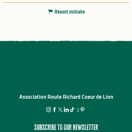
Report mistake
Association Route Richard Coeur de Lion
Subscribe to our newsletter