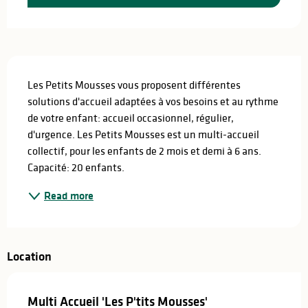
Description
Les Petits Mousses vous proposent différentes 
solutions d'accueil adaptées à vos besoins et au rythme 
de votre enfant: accueil occasionnel, régulier, 
d'urgence. Les Petits Mousses est un multi-accueil 
collectif, pour les enfants de 2 mois et demi à 6 ans. 
Capacité: 20 enfants.
Read more
Location
Multi Accueil 'Les P'tits Mousses'