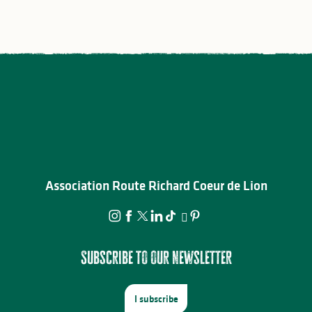
Association Route Richard Coeur de Lion
Subscribe to our newsletter
I subscribe