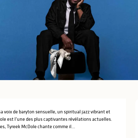
 voix de baryton sensuelle, un spiritual jazz vibrant et 
 est l’une des plus captivantes révélations actuelles. 
ses, Tyreek McDole chante comme il...