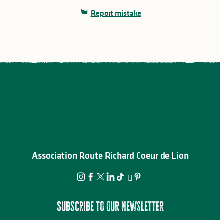
Report mistake
Association Route Richard Coeur de Lion
Subscribe to our newsletter