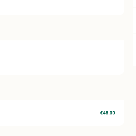
€48.00