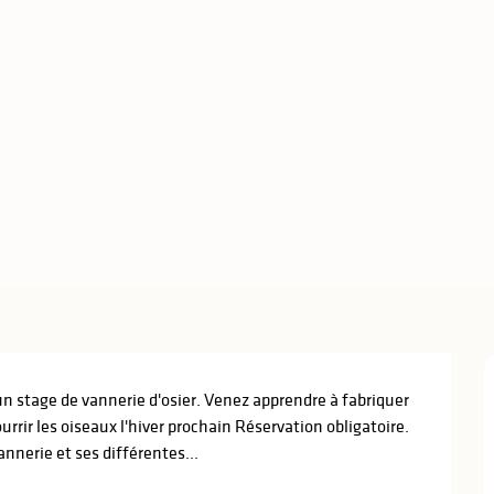
n stage de vannerie d'osier. Venez apprendre à fabriquer 
rrir les oiseaux l'hiver prochain Réservation obligatoire. 
annerie et ses différentes...