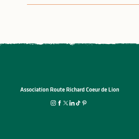
Association Route Richard Coeur de Lion