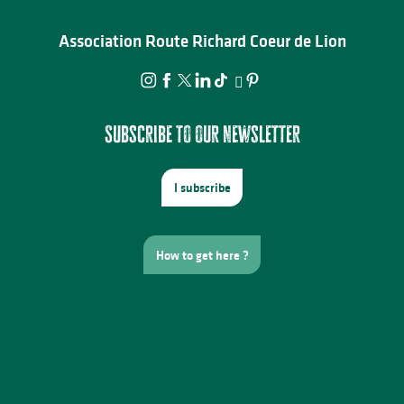
Association Route Richard Coeur de Lion
Subscribe to our newsletter
I subscribe
How to get here ?