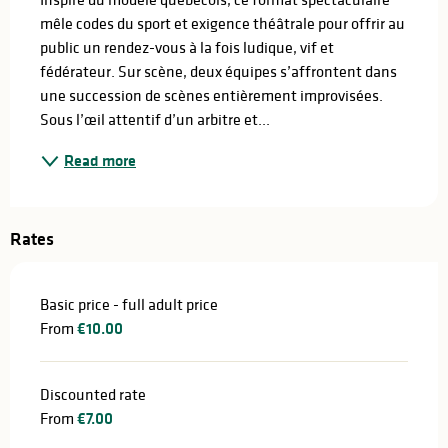
mêle codes du sport et exigence théâtrale pour offrir au 
public un rendez-vous à la fois ludique, vif et 
fédérateur. Sur scène, deux équipes s’affrontent dans 
une succession de scènes entièrement improvisées. 
Sous l’œil attentif d’un arbitre et...
Read more
Rates
Basic price - full adult price
From
€10.00
Discounted rate
From
€7.00