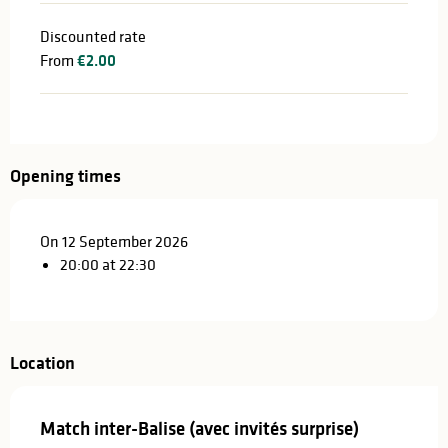
Discounted rate
From
€2.00
Opening times
On 12 September 2026
20:00 at 22:30
Location
Match inter-Balise (avec invités surprise)