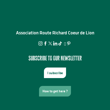
Association Route Richard Coeur de Lion
Subscribe to our newsletter
I subscribe
How to get here ?