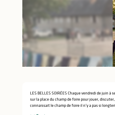
Description
LES BELLES SOIRÉES Chaque vendredi de juin à sept
sur la place du champ de foire pour jouer, discuter
connaissait le champ de foire il n’y a pas si longt