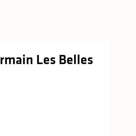
ermain Les Belles