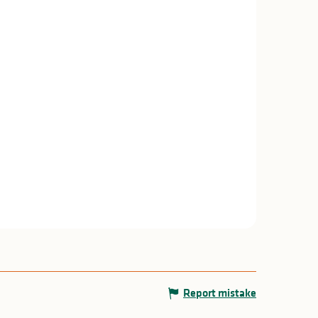
Report mistake