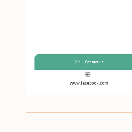
Contact us
www.facebook.com