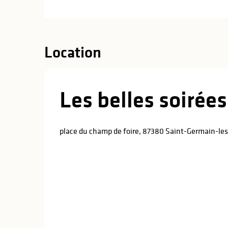
Location
Les belles soirée
place du champ de foire, 87380 Saint-Germain-les