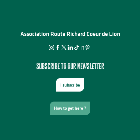
Association Route Richard Coeur de Lion
Subscribe to our newsletter
I subscribe
How to get here ?