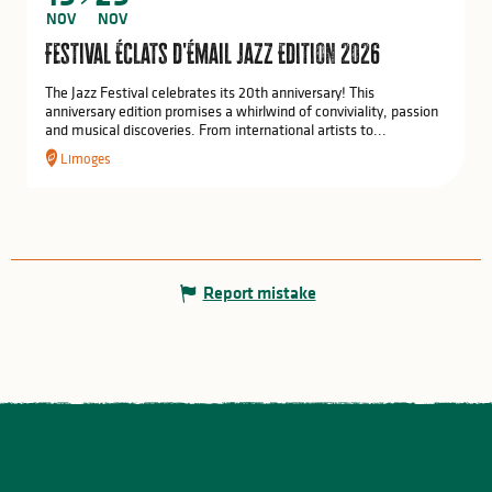
NOV
NOV
Festival Éclats d'Émail Jazz Edition 2026
The Jazz Festival celebrates its 20th anniversary! This
anniversary edition promises a whirlwind of conviviality, passion
and musical discoveries. From international artists to...
Limoges
Report mistake