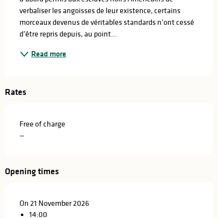
verbaliser les angoisses de leur existence, certains 
morceaux devenus de véritables standards n’ont cessé 
d’être repris depuis, au point...
Read more
Rates
Free of charge
—
Opening times
On 21 November 2026
14:00