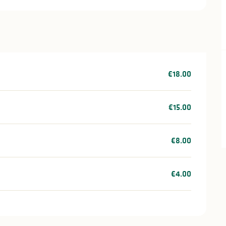
€18.00
€15.00
€8.00
€4.00