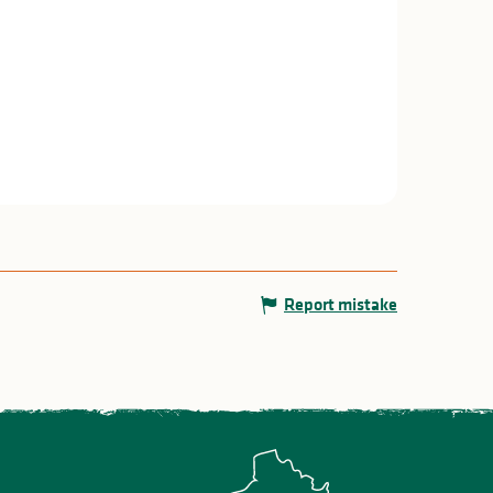
Report mistake