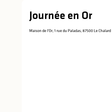
Journée en Or
Maison de l'Or, 1 rue du Paladas, 87500 Le Chalard