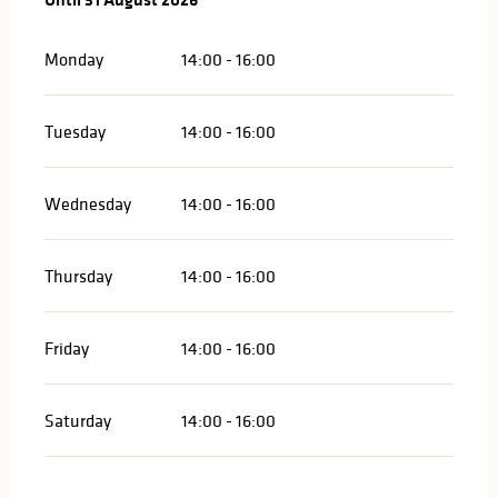
Monday
14:00 - 16:00
Tuesday
14:00 - 16:00
Wednesday
14:00 - 16:00
Thursday
14:00 - 16:00
Friday
14:00 - 16:00
Saturday
14:00 - 16:00