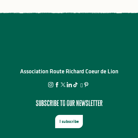
Association Route Richard Coeur de Lion
Subscribe to our newsletter
I subscribe