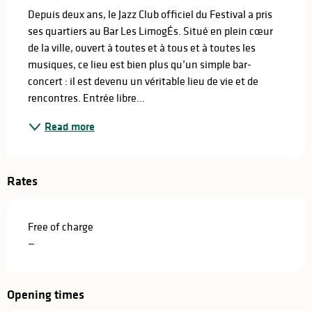
Depuis deux ans, le Jazz Club officiel du Festival a pris 
ses quartiers au Bar Les LimogÉs. Situé en plein cœur 
de la ville, ouvert à toutes et à tous et à toutes les 
musiques, ce lieu est bien plus qu’un simple bar-
concert : il est devenu un véritable lieu de vie et de 
rencontres. Entrée libre...
Read more
Rates
Free of charge
—
Opening times