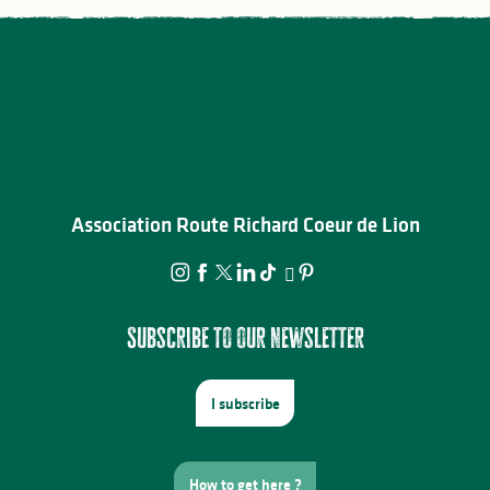
Association Route Richard Coeur de Lion
Subscribe to our newsletter
I subscribe
How to get here ?