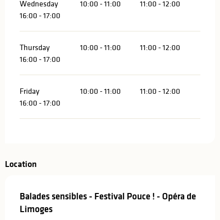
Wednesday
10:00 - 11:00
11:00 - 12:00
16:00 - 17:00
Thursday
10:00 - 11:00
11:00 - 12:00
16:00 - 17:00
Friday
10:00 - 11:00
11:00 - 12:00
16:00 - 17:00
Location
Balades sensibles - Festival Pouce ! - Opéra de
Limoges