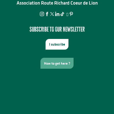
Association Route Richard Coeur de Lion
Subscribe to our newsletter
I subscribe
How to get here ?