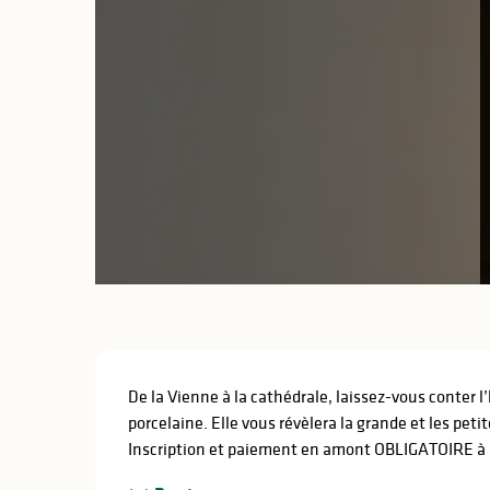
Description
De la Vienne à la cathédrale, laissez-vous conter l
porcelaine. Elle vous révèlera la grande et les petite
Inscription et paiement en amont OBLIGATOIRE à l’