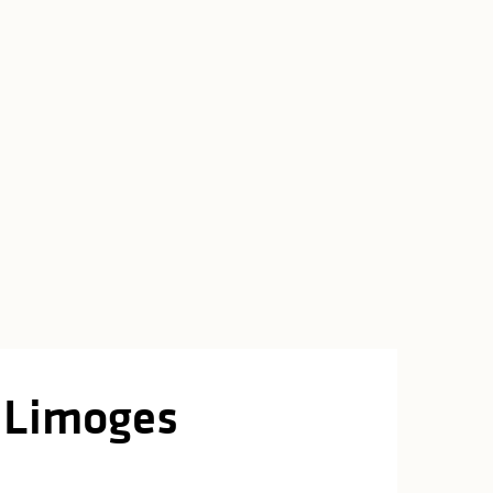
- Limoges