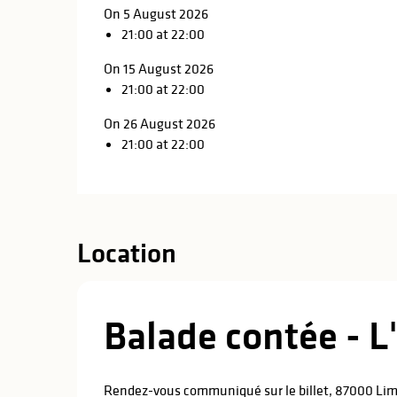
On 5 August 2026
21:00 at 22:00
On 15 August 2026
21:00 at 22:00
On 26 August 2026
21:00 at 22:00
Location
Balade contée - L
Rendez-vous communiqué sur le billet, 87000 Li