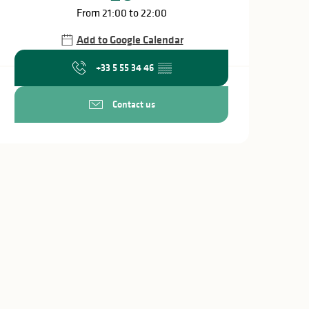
From 21:00 to 22:00
Add to Google Calendar
+33 5 55 34 46
▒▒
Contact us