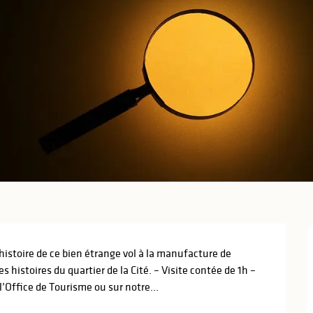
’histoire de ce bien étrange vol à la manufacture de 
s histoires du quartier de la Cité. – Visite contée de 1h – 
Office de Tourisme ou sur notre...