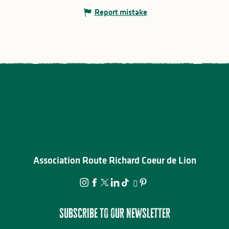
Report mistake
Association Route Richard Coeur de Lion
Subscribe to our newsletter