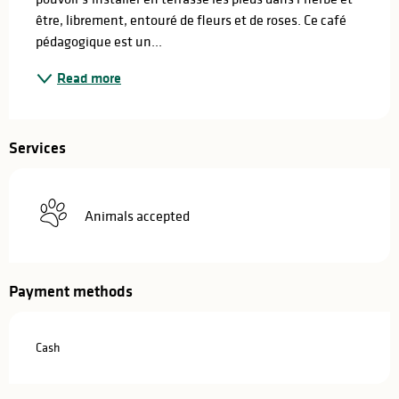
être, librement, entouré de fleurs et de roses. Ce café 
pédagogique est un...
Read more
Services
Animals accepted
Payment methods
Cash