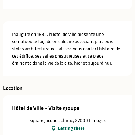
Description
Inauguré en 1883, l'Hôtel de ville présente une 
somptueuse façade en calcaire associant plusieurs 
styles architecturaux. Laissez-vous conter l'histoire de 
cet édifice, ses salles prestigieuses et sa place 
éminente dans la vie de la cité, hier et aujourd'hui.
Location
Hôtel de Ville - Visite groupe
Square Jacques Chirac, 87000 Limoges
Getting there