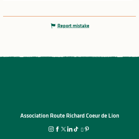
Report mistake
Association Route Richard Coeur de Lion