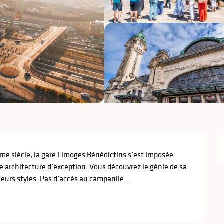
e siècle, la gare Limoges Bénédictins s’est imposée 
 architecture d’exception. Vous découvrez le génie de sa 
ieurs styles. Pas d’accès au campanile...