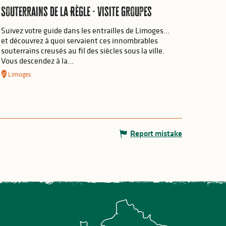
Souterrains de la Règle - Visite Groupes
Suivez votre guide dans les entrailles de Limoges…
et découvrez à quoi servaient ces innombrables
souterrains creusés au fil des siècles sous la ville.
Vous descendez à la...
Limoges
Report mistake