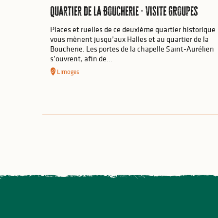
Quartier de la Boucherie - Visite Groupes
Places et ruelles de ce deuxième quartier historique
vous mènent jusqu’aux Halles et au quartier de la
Boucherie. Les portes de la chapelle Saint-Aurélien
s’ouvrent, afin de...
Limoges