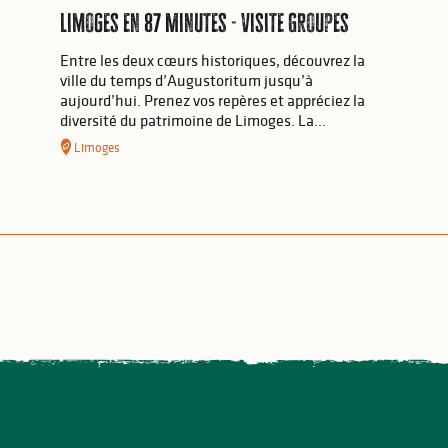
Limoges en 87 Minutes - Visite Groupes
Entre les deux cœurs historiques, découvrez la
ville du temps d’Augustoritum jusqu’à
aujourd’hui. Prenez vos repères et appréciez la
diversité du patrimoine de Limoges. La...
Limoges