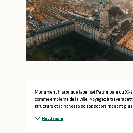
Description
Monument historique labellisé Patrimoine du XXèm
comme emblème de la ville. Voyagez à travers cette
structure et la richesse de ses décors mariant plus
Read more