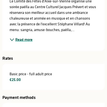
Le Comité des Fêtes d'Aixe-sur-Vienne organise une 
soirée paëlla au Centre Culturel Jacques Prévert et vous 
réservera son meilleur accueil dans une ambiance 
chaleureuse et animée en musique et en chansons 
avec la présence de l'excellent Stéphane Villard! Au 
menu: sangria, amuse-bouches, paëlla,...
Read more
Rates
Basic price - full adult price
€25.00
Payment methods