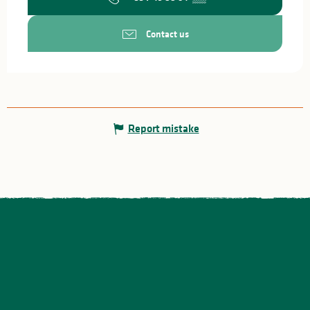
Contact us
Report mistake