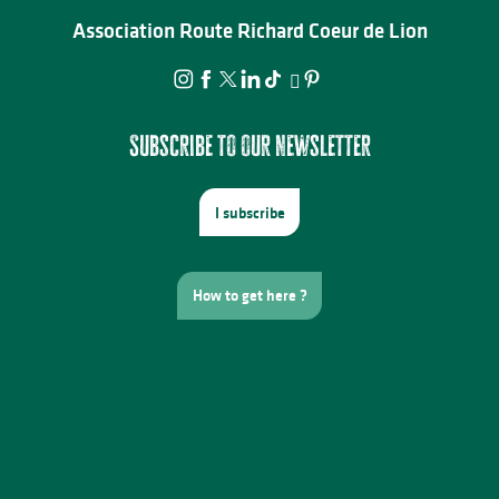
Association Route Richard Coeur de Lion
Subscribe to our newsletter
I subscribe
How to get here ?