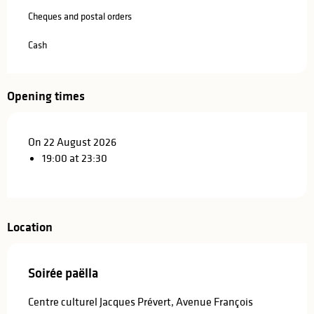
Cheques and postal orders
Cash
Opening times
On 22 August 2026
19:00 at 23:30
Location
Soirée paëlla
Centre culturel Jacques Prévert, Avenue François