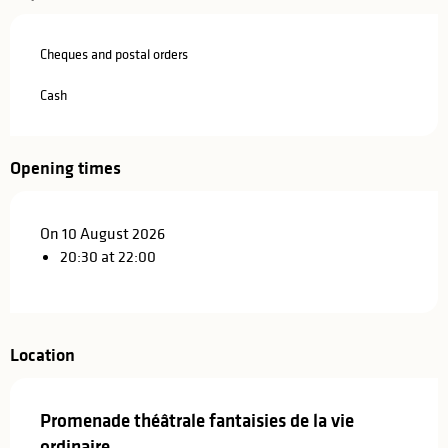
Cheques and postal orders
Cash
Opening times
On 10 August 2026
20:30 at 22:00
Location
Promenade théâtrale fantaisies de la vie
ordinaire