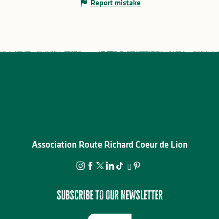
Report mistake
Association Route Richard Coeur de Lion
Subscribe to our newsletter