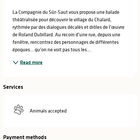
Description
La Compagnie du Sûr-Saut vous propose une balade 
théâtralisée pour découvrir le village du Chalard, 
rythmée par des dialogues décalés et drôles de l’œuvre 
de Roland Dubillard. Au recoin d’une rue, depuis une 
fenêtre, rencontrez des personnages de différentes 
époques... qu’on ne voit pas tous les...
Read more
Services
Animals accepted
Payment methods