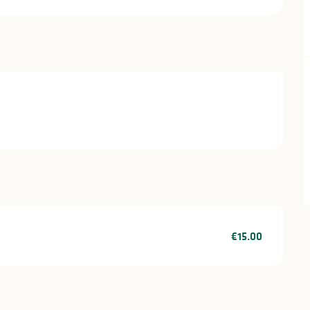
€15.00