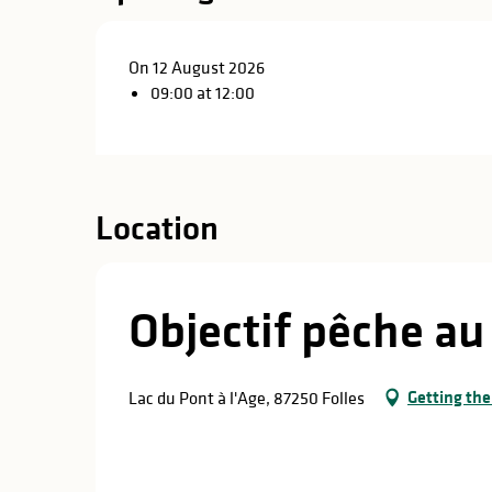
On 12 August 2026
09:00 at 12:00
Location
Objectif pêche au 
Getting the
Lac du Pont à l'Age, 87250 Folles