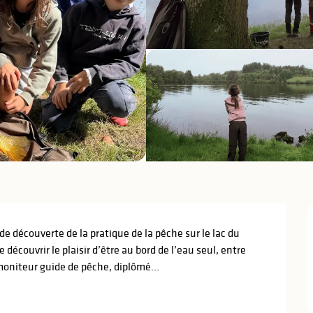
e découverte de la pratique de la pêche sur le lac du 
découvrir le plaisir d’être au bord de l’eau seul, entre 
oniteur guide de pêche, diplômé...