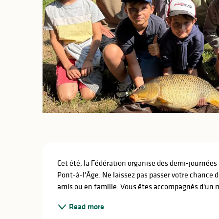
Description
Cet été, la Fédération organise des demi-journées d
Pont-à-l'Âge. Ne laissez pas passer votre chance de 
amis ou en famille. Vous êtes accompagnés d'un m
Read more