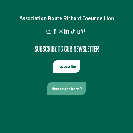
Association Route Richard Coeur de Lion
Subscribe to our newsletter
I subscribe
How to get here ?