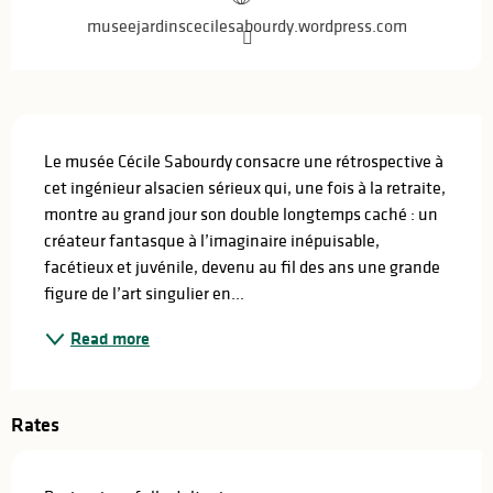
museejardinscecilesabourdy.wordpress.com
Description
Le musée Cécile Sabourdy consacre une rétrospective à 
cet ingénieur alsacien sérieux qui, une fois à la retraite, 
montre au grand jour son double longtemps caché : un 
créateur fantasque à l’imaginaire inépuisable, 
facétieux et juvénile, devenu au fil des ans une grande 
figure de l’art singulier en...
Read more
Rates