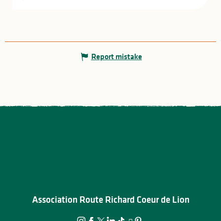
Report mistake
Association Route Richard Coeur de Lion