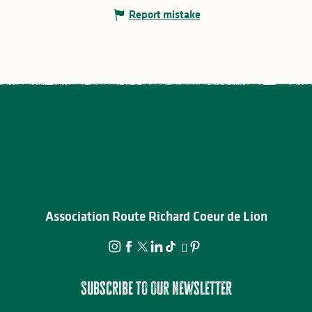
Report mistake
Association Route Richard Coeur de Lion
Subscribe to our newsletter