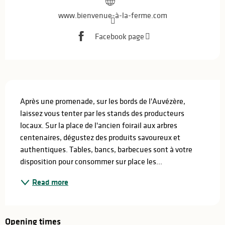
www.bienvenue-à-la-ferme.com
Facebook page
Description
Après une promenade, sur les bords de l'Auvézère, 
laissez vous tenter par les stands des producteurs 
locaux. Sur la place de l'ancien foirail aux arbres 
centenaires, dégustez des produits savoureux et 
authentiques. Tables, bancs, barbecues sont à votre 
disposition pour consommer sur place les...
Read more
Opening times